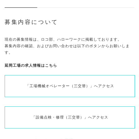
募集内容について
現在の募集情報は、ロコ部、ハローワークに掲載しております。
募集内容の確認、およびお問い合わせは以下のボタンからお願いしま
す。
延岡工場の求人情報はこちら
「工場機械オペレーター（三交替）」へアクセス
「設備点検・修理（三交替）」へアクセス