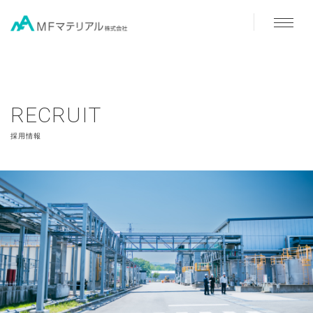
RECRUIT
採用情報