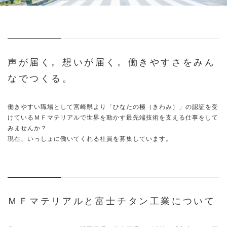
声が届く。想いが届く。働きやすさをみん
なでつくる。
働きやすい職場として宮崎県より「ひなたの極（きわみ）」の認証を受
けているＭＦマテリアルで世界を動かす最先端技術を支える仕事をして
みませんか？
現在、いっしょに働いてくれる社員を募集しています。
ＭＦマテリアルと富士チタン工業について