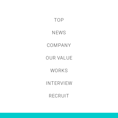
TOP
NEWS
COMPANY
OUR VALUE
WORKS
INTERVIEW
RECRUIT